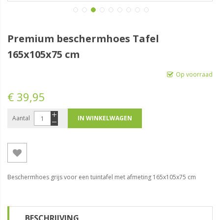
Premium beschermhoes Tafel
165x105x75 cm
Op voorraad
€ 39,95
Aantal
IN WINKELWAGEN
Beschermhoes grijs voor een tuintafel met afmeting 165x105x75 cm
BESCHRIJVING