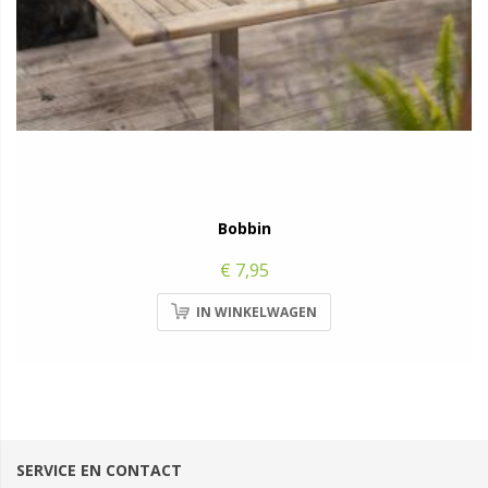
Bobbin
€ 7,95
IN WINKELWAGEN
SERVICE EN CONTACT