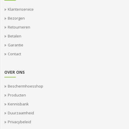
Klantenservice
Bezorgen
Retourneren
Betalen
Garantie
Contact
OVER ONS
Beschermhoesshop
Producten
Kennisbank
Duurzaamheid
Privacybeleid