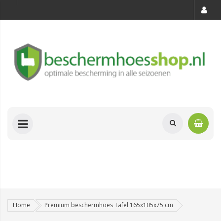
Home
Premium beschermhoes Tafel 165x105x75 cm