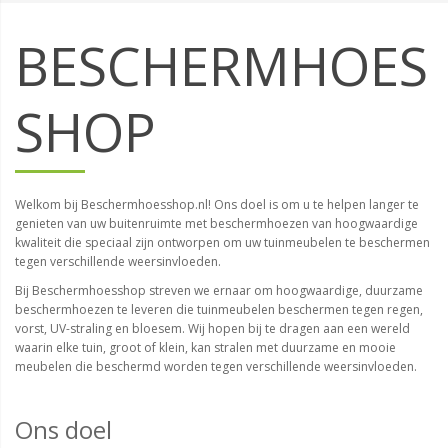
BESCHERMHOES
SHOP
Welkom bij Beschermhoesshop.nl! Ons doel is om u te helpen langer te
genieten van uw buitenruimte met beschermhoezen van hoogwaardige
kwaliteit die speciaal zijn ontworpen om uw tuinmeubelen te beschermen
tegen verschillende weersinvloeden.
Bij Beschermhoesshop streven we ernaar om hoogwaardige, duurzame
beschermhoezen te leveren die tuinmeubelen beschermen tegen regen,
vorst, UV-straling en bloesem. Wij hopen bij te dragen aan een wereld
waarin elke tuin, groot of klein, kan stralen met duurzame en mooie
meubelen die beschermd worden tegen verschillende weersinvloeden.
Ons doel