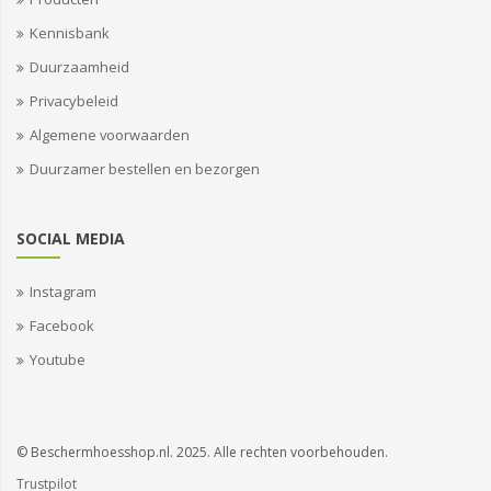
Kennisbank
Duurzaamheid
Privacybeleid
Algemene voorwaarden
Duurzamer bestellen en bezorgen
SOCIAL MEDIA
Instagram
Facebook
Youtube
© Beschermhoesshop.nl. 2025. Alle rechten voorbehouden.
Trustpilot