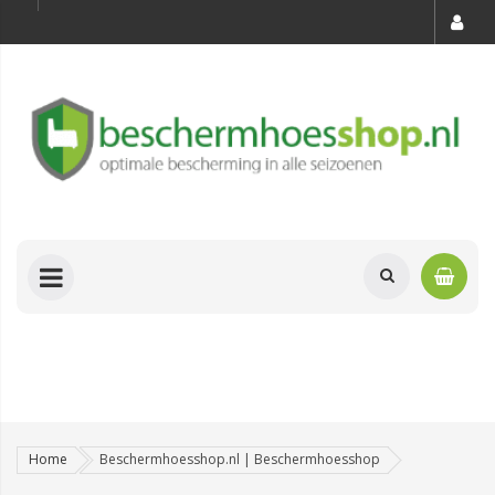
Home
Beschermhoesshop.nl | Beschermhoesshop