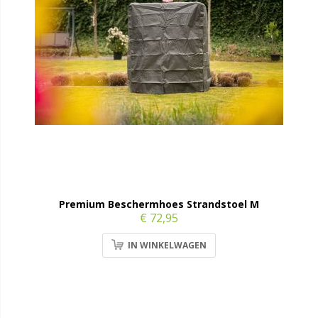
Premium Beschermhoes Strandstoel M
€ 72,95
IN WINKELWAGEN