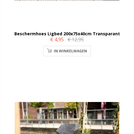
Beschermhoes Ligbed 200x75x40cm Transparant
€ 4,95
€ 12,95
IN WINKELWAGEN