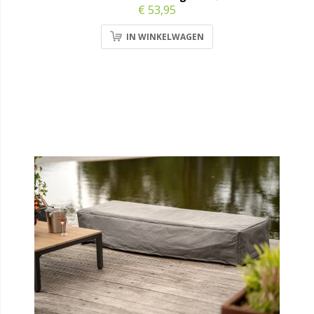
€ 53,95
IN WINKELWAGEN