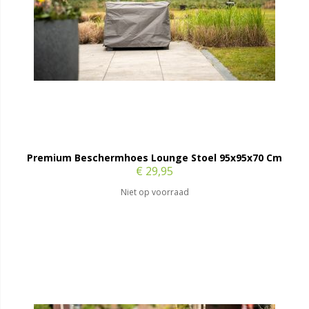
Premium Beschermhoes Lounge Stoel 95x95x70 Cm
€ 29,95
Niet op voorraad