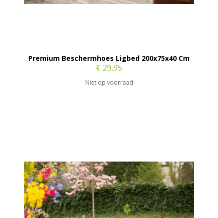
Premium Beschermhoes Ligbed 200x75x40 Cm
€ 29,95
Niet op voorraad