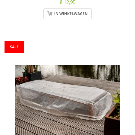
€ 12,95
IN WINKELWAGEN
SALE