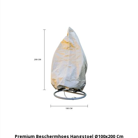
Premium Beschermhoes Hangstoel Ø100x200 Cm