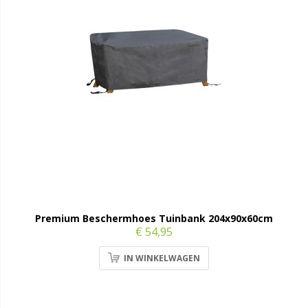
Premium Beschermhoes Tuinbank 204x90x60cm
€ 54,95
IN WINKELWAGEN