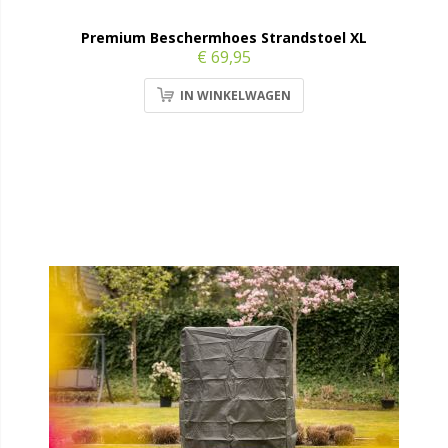
Premium Beschermhoes Strandstoel XL
€ 69,95
IN WINKELWAGEN