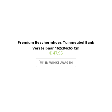
Premium Beschermhoes Tuinmeubel Bank
Verstelbaar 162x84x65 Cm
€ 47,95
IN WINKELWAGEN