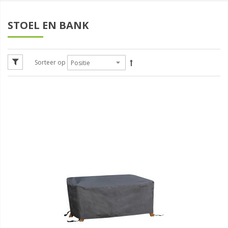
STOEL EN BANK
Sorteer op