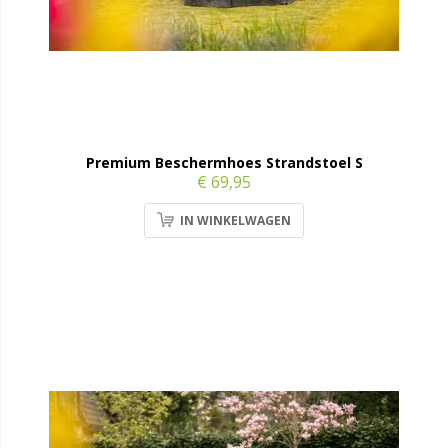
Premium Beschermhoes Strandstoel S
€ 69,95
IN WINKELWAGEN