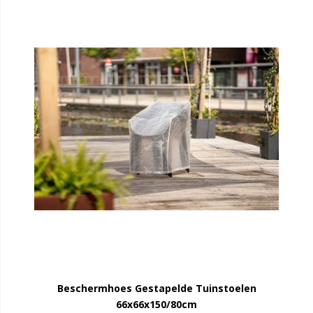
Beschermhoes Gestapelde Tuinstoelen
66x66x150/80cm