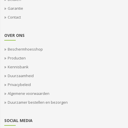
Garantie
Contact
OVER ONS
Beschermhoesshop
Producten
Kennisbank
Duurzaamheid
Privacybeleid
Algemene voorwaarden
Duurzamer bestellen en bezorgen
SOCIAL MEDIA