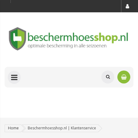
Home
Beschermhoesshop.nl | Klantenservice