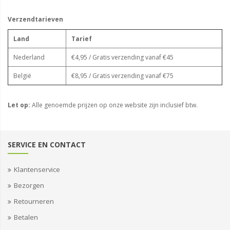
Verzendtarieven
Land
Tarief
Nederland
€4,95 / Gratis verzending vanaf €45
België
€8,95 / Gratis verzending vanaf €75
Let op:
Alle genoemde prijzen op onze website zijn inclusief btw.
SERVICE EN CONTACT
Klantenservice
Bezorgen
Retourneren
Betalen