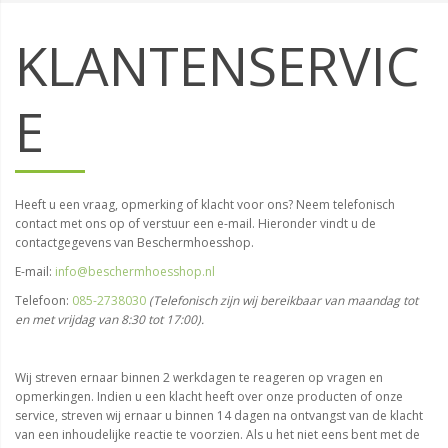
KLANTENSERVIC
E
Heeft u een vraag, opmerking of klacht voor ons? Neem telefonisch
contact met ons op of verstuur een e-mail. Hieronder vindt u de
contactgegevens van Beschermhoesshop.
E-mail:
info@beschermhoesshop.nl
Telefoon:
085-2738030
(Telefonisch zijn wij bereikbaar van maandag tot
en met vrijdag van 8:30 tot 17:00).
Wij streven ernaar binnen 2 werkdagen te reageren op vragen en
opmerkingen. Indien u een klacht heeft over onze producten of onze
service, streven wij ernaar u binnen 14 dagen na ontvangst van de klacht
van een inhoudelijke reactie te voorzien. Als u het niet eens bent met de