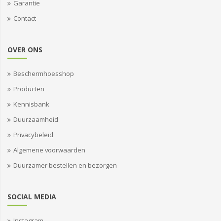
Garantie
Contact
OVER ONS
Beschermhoesshop
Producten
Kennisbank
Duurzaamheid
Privacybeleid
Algemene voorwaarden
Duurzamer bestellen en bezorgen
SOCIAL MEDIA
Instagram