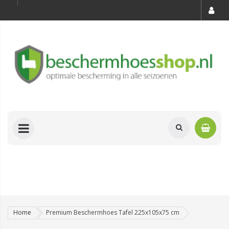
Home
Premium Beschermhoes Tafel 225x105x75 cm