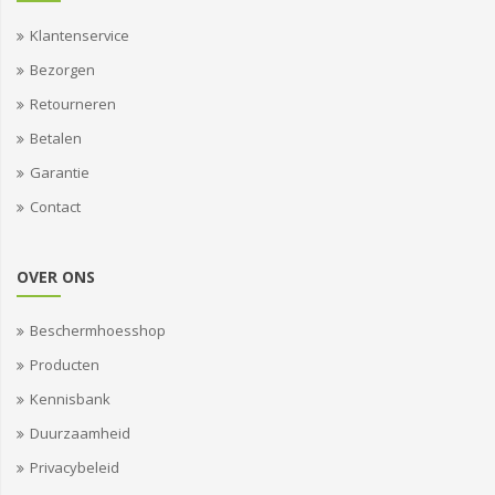
Klantenservice
Bezorgen
Retourneren
Betalen
Garantie
Contact
OVER ONS
Beschermhoesshop
Producten
Kennisbank
Duurzaamheid
Privacybeleid