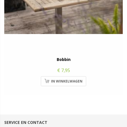
Bobbin
€ 7,95
IN WINKELWAGEN
SERVICE EN CONTACT