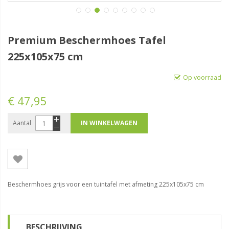
Premium Beschermhoes Tafel
225x105x75 cm
Op voorraad
€ 47,95
Aantal
IN WINKELWAGEN
Beschermhoes grijs voor een tuintafel met afmeting 225x105x75 cm
BESCHRIJVING