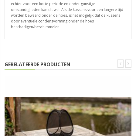
echter voor een korte periode en onder gunstige
omstandigheden kan dit wel. Als de kussens voor een langere tijd
worden bewaard onder de hoes, is het mogelijk dat de kussens
door eventuele condensvorming onder de hoes
beschadigen/beschimmelen.
GERELATEERDE PRODUCTEN