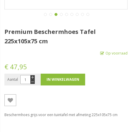
Premium Beschermhoes Tafel
225x105x75 cm
Op voorraad
€ 47,95
Aantal
IN WINKELWAGEN
Beschermhoes grijs voor een tuintafel met afmeting 225x105x75 cm