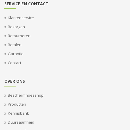
SERVICE EN CONTACT
Klantenservice
Bezorgen
Retourneren
Betalen
Garantie
Contact
OVER ONS
Beschermhoesshop
Producten
Kennisbank
Duurzaamheid