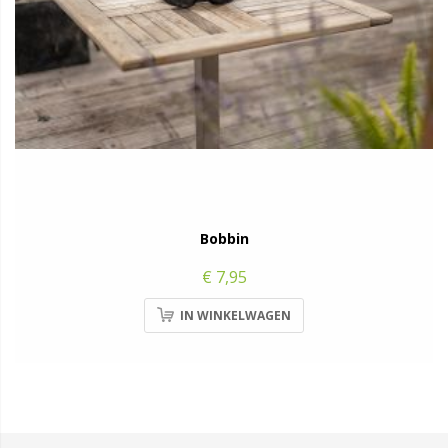
Bobbin
€ 7,95
IN WINKELWAGEN