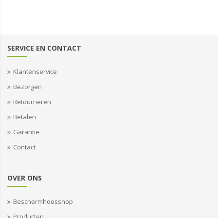
SERVICE EN CONTACT
Klantenservice
Bezorgen
Retourneren
Betalen
Garantie
Contact
OVER ONS
Beschermhoesshop
Producten