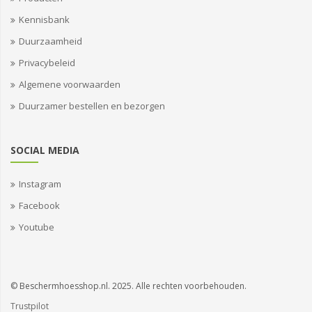
Kennisbank
Duurzaamheid
Privacybeleid
Algemene voorwaarden
Duurzamer bestellen en bezorgen
SOCIAL MEDIA
Instagram
Facebook
Youtube
© Beschermhoesshop.nl. 2025. Alle rechten voorbehouden.
Trustpilot