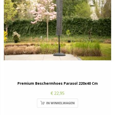
Premium Beschermhoes Parasol 220x40 Cm
€ 22,95
IN WINKELWAGEN