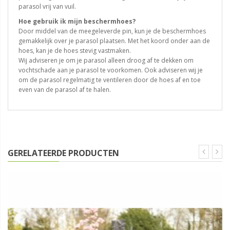
parasol vrij van vuil.
Hoe gebruik ik mijn beschermhoes?
Door middel van de meegeleverde pin, kun je de beschermhoes
gemakkelijk over je parasol plaatsen. Met het koord onder aan de
hoes, kan je de hoes stevig vastmaken.
Wij adviseren je om je parasol alleen droog af te dekken om
vochtschade aan je parasol te voorkomen. Ook adviseren wij je
om de parasol regelmatig te ventileren door de hoes af en toe
even van de parasol af te halen.
GERELATEERDE PRODUCTEN