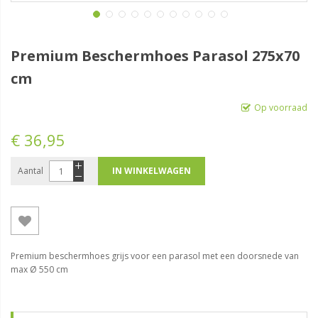
Premium Beschermhoes Parasol 275x70
cm
Op voorraad
€ 36,95
Aantal
IN WINKELWAGEN
Premium beschermhoes grijs voor een parasol met een doorsnede van
max Ø 550 cm