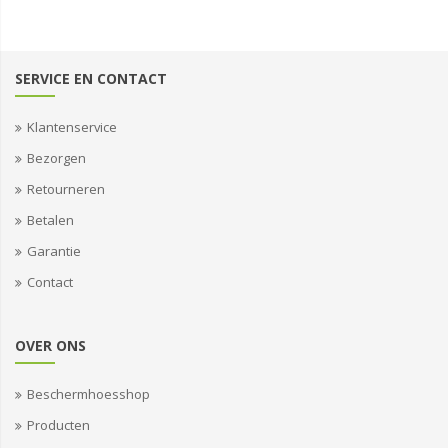
SERVICE EN CONTACT
Klantenservice
Bezorgen
Retourneren
Betalen
Garantie
Contact
OVER ONS
Beschermhoesshop
Producten