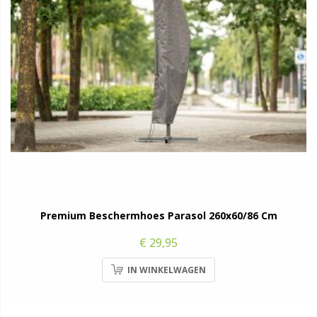
Premium Beschermhoes Parasol 260x60/86 Cm
€ 29,95
IN WINKELWAGEN