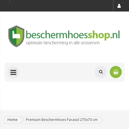
Home
Premium Beschermhoes Parasol 275x70 cm