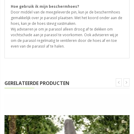
Hoe gebruik ik mijn beschermhoes?
Door middel van de meegeleverde pin, kun je de beschermhoes
gemakkelijk over je parasol plaatsen. Met het koord onder aan de
hoes, kan je de hoes stevig vastmaken.
Wij adviseren je om je parasol alleen droog af te dekken om
vochtschade aan je parasol te voorkomen. Ook adviseren wij je
om de parasol regelmatig te ventileren door de hoes af en toe
even van de parasol af te halen.
GERELATEERDE PRODUCTEN