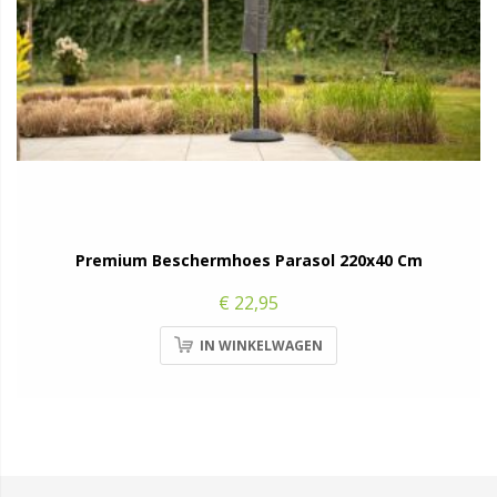
Premium Beschermhoes Parasol 220x40 Cm
€ 22,95
IN WINKELWAGEN