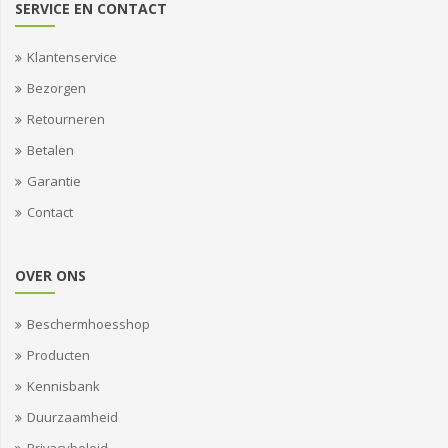
SERVICE EN CONTACT
Klantenservice
Bezorgen
Retourneren
Betalen
Garantie
Contact
OVER ONS
Beschermhoesshop
Producten
Kennisbank
Duurzaamheid