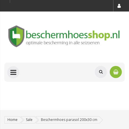
Home
Sale
Beschermhoes parasol 200x30 cm