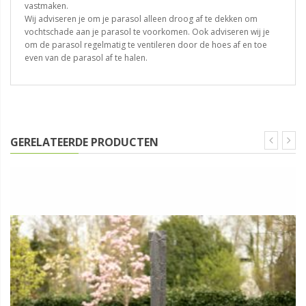
vastmaken.
Wij adviseren je om je parasol alleen droog af te dekken om
vochtschade aan je parasol te voorkomen. Ook adviseren wij je
om de parasol regelmatig te ventileren door de hoes af en toe
even van de parasol af te halen.
GERELATEERDE PRODUCTEN