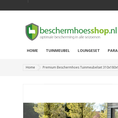
HOME
TUINMEUBEL
LOUNGESET
PARA
Home
Premium Beschermhoes Tuinmeubelset 310x180x