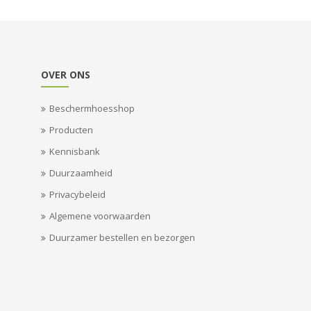
OVER ONS
Beschermhoesshop
Producten
Kennisbank
Duurzaamheid
Privacybeleid
Algemene voorwaarden
Duurzamer bestellen en bezorgen