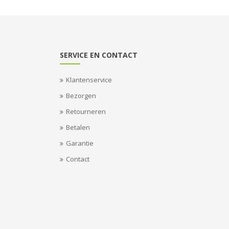
SERVICE EN CONTACT
Klantenservice
Bezorgen
Retourneren
Betalen
Garantie
Contact