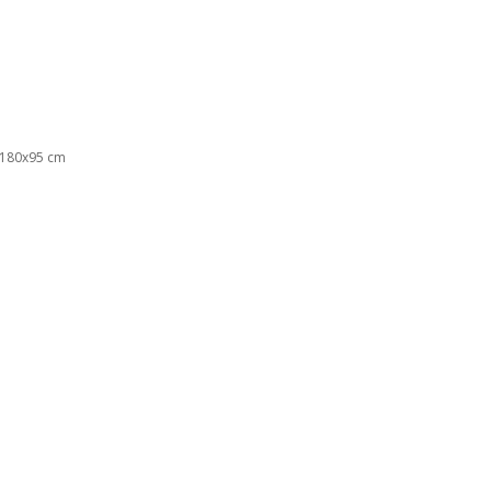
x180x95 cm