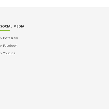
SOCIAL MEDIA
Instagram
Facebook
Youtube