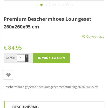
Premium Beschermhoes Loungeset
260x260x95 cm
Op voorraad
€ 84,95
Aantal
IN WINKELWAGEN
Beschermhoes grijs voor een loungeset met afmeting 260x260x95 cm
BESCHRIJVING