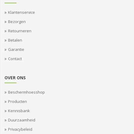
Klantenservice
Bezorgen
Retourneren
Betalen
Garantie
Contact
OVER ONS
Beschermhoesshop
Producten
Kennisbank
Duurzaamheid
Privacybeleid