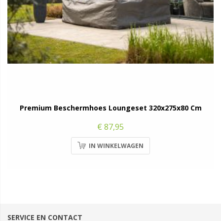
Premium Beschermhoes Loungeset 320x275x80 Cm
€ 87,95
IN WINKELWAGEN
SERVICE EN CONTACT