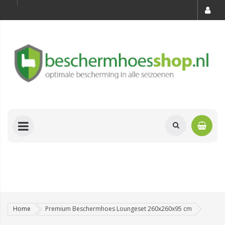
Home
Premium Beschermhoes Loungeset 260x260x95 cm