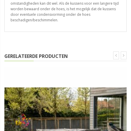
omstandigheden kan dit wel. Als de kussens voor een langere tijd
worden bewaard onder de hoes, is het mogelijk dat de kussens
door eventuele condensvorming onder de hoes
beschadigen/beschimmelen.
GERELATEERDE PRODUCTEN