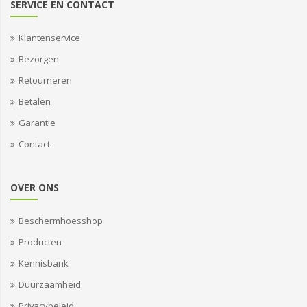
SERVICE EN CONTACT
Klantenservice
Bezorgen
Retourneren
Betalen
Garantie
Contact
OVER ONS
Beschermhoesshop
Producten
Kennisbank
Duurzaamheid
Privacybeleid