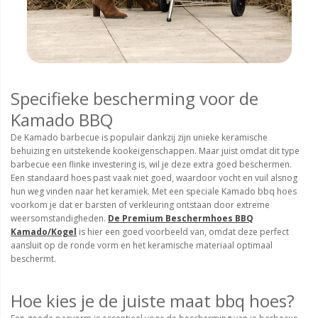
Specifieke bescherming voor de
Kamado BBQ
De Kamado barbecue is populair dankzij zijn unieke keramische
behuizing en uitstekende kookeigenschappen. Maar juist omdat dit type
barbecue een flinke investering is, wil je deze extra goed beschermen.
Een standaard hoes past vaak niet goed, waardoor vocht en vuil alsnog
hun weg vinden naar het keramiek. Met een speciale Kamado bbq hoes
voorkom je dat er barsten of verkleuring ontstaan door extreme
weersomstandigheden.
De Premium Beschermhoes BBQ
Kamado/Kogel
is hier een goed voorbeeld van, omdat deze perfect
aansluit op de ronde vorm en het keramische materiaal optimaal
beschermt.
Hoe kies je de juiste maat bbq hoes?