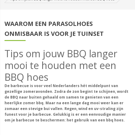
WAAROM EEN PARASOLHOES
ONMISBAAR IS VOOR JE TUINSET
Tips om jouw BBQ langer
mooi te houden met een
BBQ hoes
De barbecue is voor veel Nederlanders hét middelpunt van
gezellige zomeravonden. Zodra de zon begint te schijnen, wordt
de BBQ naar buiten gehaald om samen te genieten van een
heerlijke zomer bbq. Maar na een lange dag mooi weer kan er
zomaar een stevige bui vallen. Regen, wind en uv-straling zijn
funest voor je barbecue. Gelukkig is er een eenvoudige manier
om je barbecue te beschermen: het gebruik van een bbq hoes.