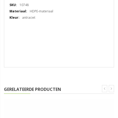
Specificaties
10748
HDPE-materiaal
antraciet
GERELATEERDE PRODUCTEN