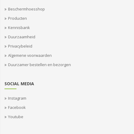
Beschermhoesshop
Producten
Kennisbank
Duurzaamheid
Privacybeleid
Algemene voorwaarden
Duurzamer bestellen en bezorgen
SOCIAL MEDIA
Instagram
Facebook
Youtube