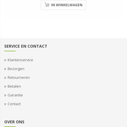
IN WINKELWAGEN
SERVICE EN CONTACT
Klantenservice
Bezorgen
Retourneren
Betalen
Garantie
Contact
OVER ONS