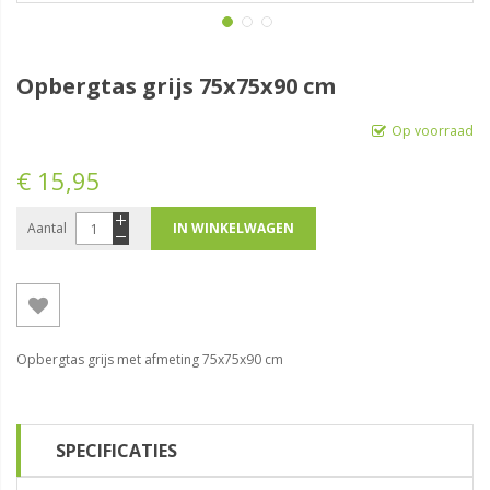
Opbergtas grijs 75x75x90 cm
Op voorraad
€ 15,95
Aantal
IN WINKELWAGEN
Opbergtas grijs met afmeting 75x75x90 cm
SPECIFICATIES