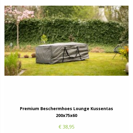
Premium Beschermhoes Lounge Kussentas
200x75x60
€ 38,95