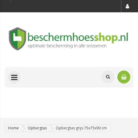
Home
Opbergtas
Opbergtas grijs 75x75x90 cm