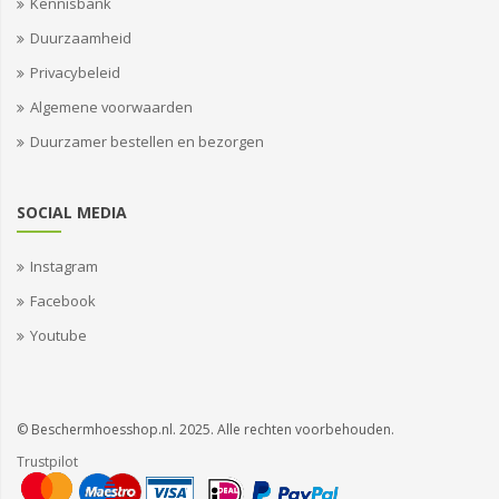
Kennisbank
Duurzaamheid
Privacybeleid
Algemene voorwaarden
Duurzamer bestellen en bezorgen
SOCIAL MEDIA
Instagram
Facebook
Youtube
© Beschermhoesshop.nl. 2025. Alle rechten voorbehouden.
Trustpilot