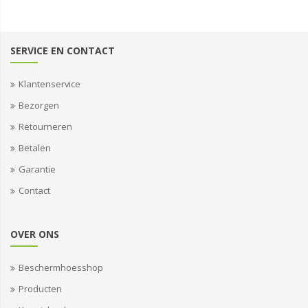
SERVICE EN CONTACT
Klantenservice
Bezorgen
Retourneren
Betalen
Garantie
Contact
OVER ONS
Beschermhoesshop
Producten