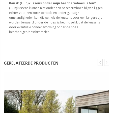
Kan ik (tuin)kussens onder mijn beschermhoes laten?
(Tuin)kussens kunnen niet onder een beschermhoes blijven liggen,
echter voor een korte periode en onder gunstige
omstandigheden kan dit wel. Als de kussens voor een langere tijd
worden bewaard onder de hoes, is het mogelijk dat de kussens
door eventuele condensvorming onder de hoes
beschadigen/beschimmelen.
GERELATEERDE PRODUCTEN