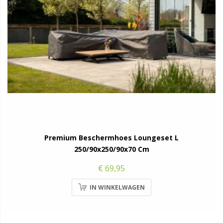
Premium Beschermhoes Loungeset L
250/90x250/90x70 Cm
€ 69,95
IN WINKELWAGEN