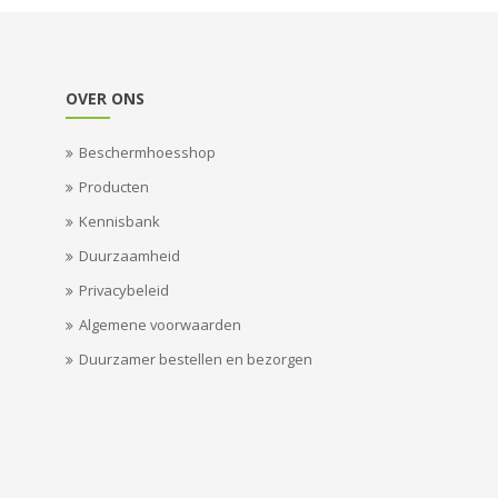
OVER ONS
Beschermhoesshop
Producten
Kennisbank
Duurzaamheid
Privacybeleid
Algemene voorwaarden
Duurzamer bestellen en bezorgen