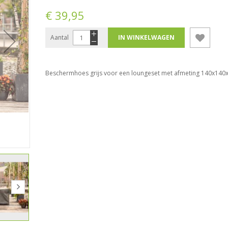
€ 39,95
Aantal
IN WINKELWAGEN
Beschermhoes grijs voor een loungeset met afmeting 140x140