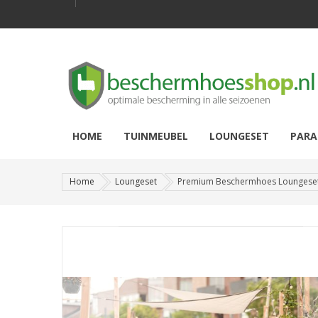
HOME
TUINMEUBEL
LOUNGESET
PARA
Home
Loungeset
Premium Beschermhoes Loungese