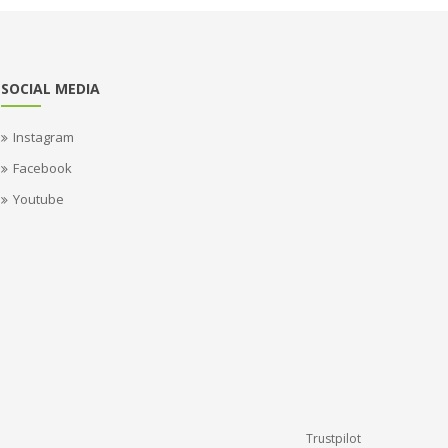
SOCIAL MEDIA
Instagram
Facebook
Youtube
Trustpilot